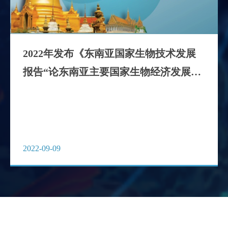
2022年发布《东南亚国家生物技术发展
报告“论东南亚主要国家生物经济发展的
知识、技术和创新力量”》（英文版）
2022-09-09