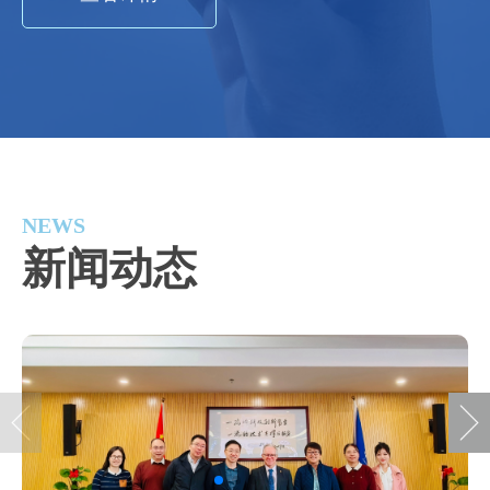
NEWS
查看更多
新闻动态