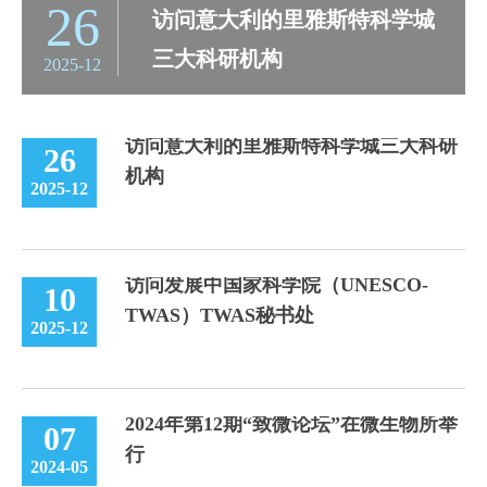
26
访问意大利的里雅斯特科学城
三大科研机构
2025-12
访问意大利的里雅斯特科学城三大科研
26
机构
2025-12
访问发展中国家科学院（UNESCO-
10
TWAS）TWAS秘书处
2025-12
2024年第12期“致微论坛”在微生物所举
07
行
2024-05