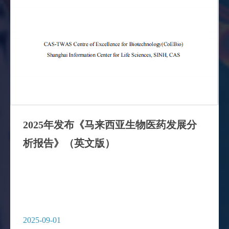
2025年发布《马来西亚生物医药发展分
析报告》（英文版）
2025-09-01