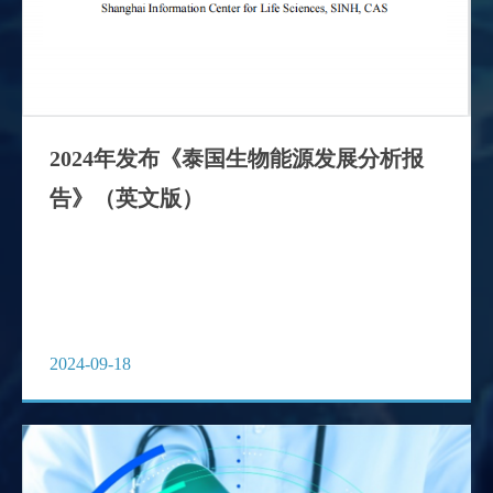
2024年发布《泰国生物能源发展分析报
告》（英文版）
2024-09-18