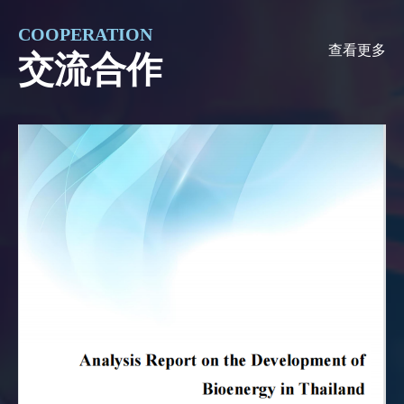
COOPERATION
查看更多
交流合作