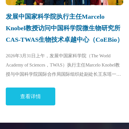
发展中国家科学院执行主任Marcelo
Knobel教授访问中国科学院微生物研究所
CAS-TWAS生物技术卓越中心（CoEBio）
2026年3月31日上午，发展中国家科学院（The World
Academy of Sciences，TWAS）执行主任Marcelo Knobel教
授与中国科学院国际合作局国际组织处副处长王东瑶一行
应邀访问中国科学院微生物研究所，实地考察CAS-TWAS
生物技术卓越中心（CoEBio）和CAS-TWAS新发突发传染
查看详情
病...