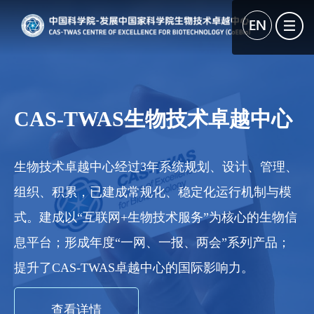
CAS-TWAS生物技术卓越中心
生物技术卓越中心经过3年系统规划、设计、管理、
组织、积累，已建成常规化、稳定化运行机制与模
式。建成以“互联网+生物技术服务”为核心的生物信
息平台；形成年度“一网、一报、两会”系列产品；
提升了CAS-TWAS卓越中心的国际影响力。
查看详情