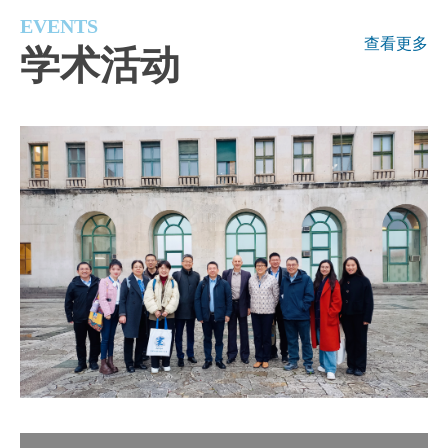
EVENTS
查看更多
学术活动