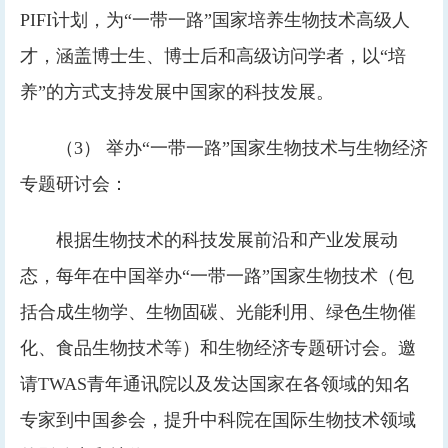
PIFI计划，为“一带一路”国家培养生物技术高级人
才，涵盖博士生、博士后和高级访问学者，以“培
养”的方式支持发展中国家的科技发展。
（3） 举办“一带一路”国家生物技术与生物经济
专题研讨会：
根据生物技术的科技发展前沿和产业发展动
态，每年在中国举办“一带一路”国家生物技术（包
括合成生物学、生物固碳、光能利用、绿色生物催
化、食品生物技术等）和生物经济专题研讨会。邀
请TWAS青年通讯院以及发达国家在各领域的知名
专家到中国参会，提升中科院在国际生物技术领域