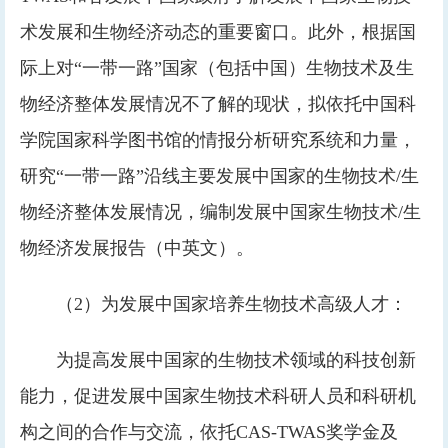
术发展和生物经济动态的重要窗口。此外，根据国
际上对“一带一路”国家（包括中国）生物技术及生
物经济整体发展情况不了解的现状，拟依托中国科
学院国家科学图书馆的情报分析研究系统和力量，
研究“一带一路”沿线主要发展中国家的生物技术/生
物经济整体发展情况，编制发展中国家生物技术/生
物经济发展报告（中英文）。
（2）为发展中国家培养生物技术高级人才：
为提高发展中国家的生物技术领域的科技创新
能力，促进发展中国家生物技术科研人员和科研机
构之间的合作与交流，依托CAS-TWAS奖学金及