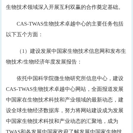
生物技术领域深入开展互利双赢的合作奠定基础。
CAS-TWAS生物技术卓越中心的主要任务包括
以下五个方面：
（1）建设发展中国家生物技术信息网和发布生
物技术/生物经济年度发展报告：
依托中国科学院微生物研究所信息中心，建设
CAS-TWAS生物技术卓越中心网站，全面报道发展
中国家在生物技术科技和产业领域的最新动态，建
设全球生物经济数据库，努力将网站建设成为发展
中国家生物技术科技和产业动态的汇聚地，成为
TWAS和各发展中国家政府了解发展中国家生物技