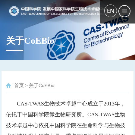
关于CoEBio
首页
>
关于CoEBio
CAS-TWAS生物技术卓越中心成立于2013年，
依托于中国科学院微生物研究所。CAS-TWAS生物
技术卓越中心依托中国科学院在生命科学与生物技