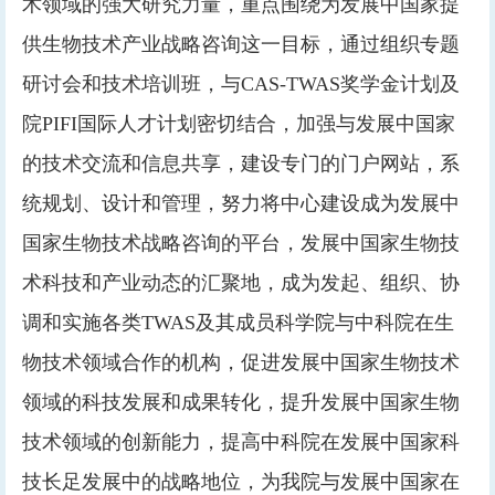
术领域的强大研究力量，重点围绕为发展中国家提
供生物技术产业战略咨询这一目标，通过组织专题
研讨会和技术培训班，与CAS-TWAS奖学金计划及
院PIFI国际人才计划密切结合，加强与发展中国家
的技术交流和信息共享，建设专门的门户网站，系
统规划、设计和管理，努力将中心建设成为发展中
国家生物技术战略咨询的平台，发展中国家生物技
术科技和产业动态的汇聚地，成为发起、组织、协
调和实施各类TWAS及其成员科学院与中科院在生
物技术领域合作的机构，促进发展中国家生物技术
领域的科技发展和成果转化，提升发展中国家生物
技术领域的创新能力，提高中科院在发展中国家科
技长足发展中的战略地位，为我院与发展中国家在