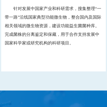
针对发展中国家产业和科研需求，搜集整理“一
带一路”沿线国家典型功能微生物，整合国内及国际
相关领域的微生物资源，建设功能益生菌菌种库。
完成菌株的分离鉴定和保藏，用于合作支持发展中
国家科学家或研究机构的科研项目。