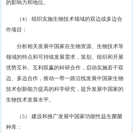
的影响力和地位。
（4） 组织实施生物技术领域的双边或多边合
作项目：
分析相关发展中国家在生物资源、生物技术等
领域的特点和可持续发展需求，策划、组织和开展
优势互补、互利双赢的科研合作，启动实施若干双
边、多边合作，推动一带一路沿线发展中国家生物
技术创新能力提高的科学研究，提升发展中国家的
生物技术发展水平。
（5） 建设和推广发展中国家功能性益生菌菌
种库：