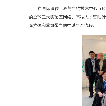
在国际遗传工程与生物技术中心（ICGEB）
的全球三大实验室网络、高端人才资助计
隆抗体和重组蛋白的中试生产流程。