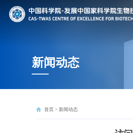
新闻动态
首页
>
新闻动态