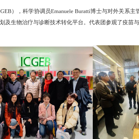
，科学协调员Emanuele Buratti博士与对外关系主管Ma
划及生物治疗与诊断技术转化平台。代表团参观了疫苗