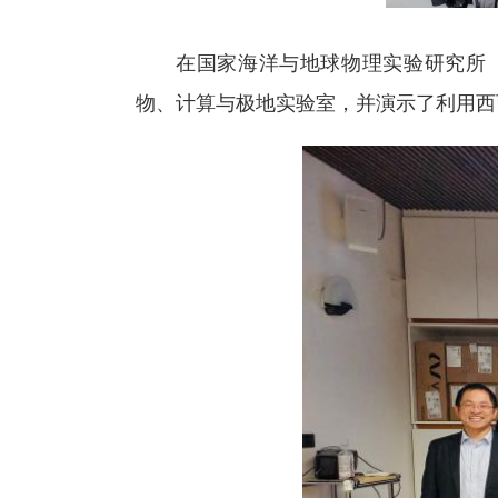
在国家海洋与地球物理实验研究所（OGS）
物、计算与极地实验室，并演示了利用西西