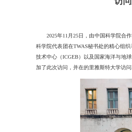
访问
2025年11月25日，由中国科学院合
科学院代表团在TWAS秘书处的精心组
技术中心（ICGEB）以及国家海洋与地
加了此次访问，并在的里雅斯特大学访问期