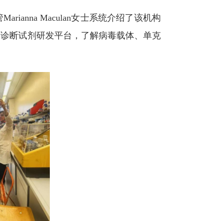
rianna Maculan女士系统介绍了该机构
与诊断试剂研发平台，了解病毒载体、单克