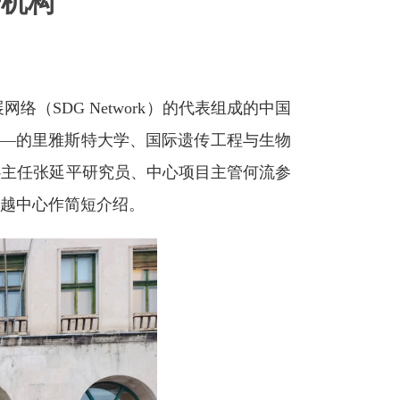
研机构
网络（SDG Network）的代表组成的中国
——的里雅斯特大学、国际遗传工程与生物
中心主任张延平研究员、中心项目主管何流参
卓越中心作简短介绍。