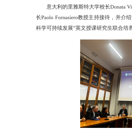
意大利的里雅斯特大学校长Donata
长Paolo Fornasiero教授主
科学可持续发展”英文授课研究生联合培