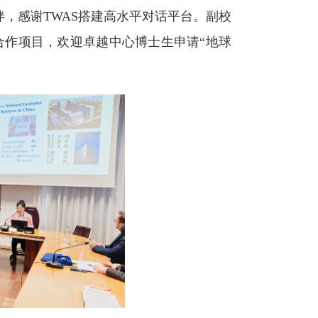
心伙伴，感谢TWAS搭建高水平对话平台。副校
府间合作项目，欢迎卓越中心博士生申请“地球