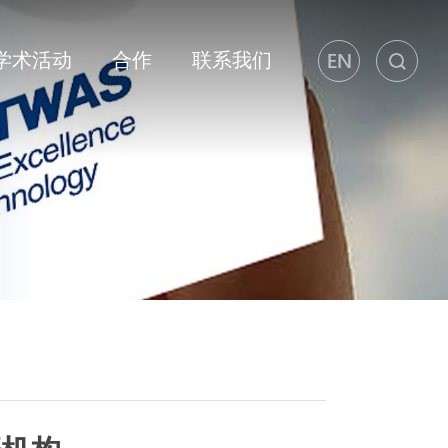
学术活动
合作
联系我们