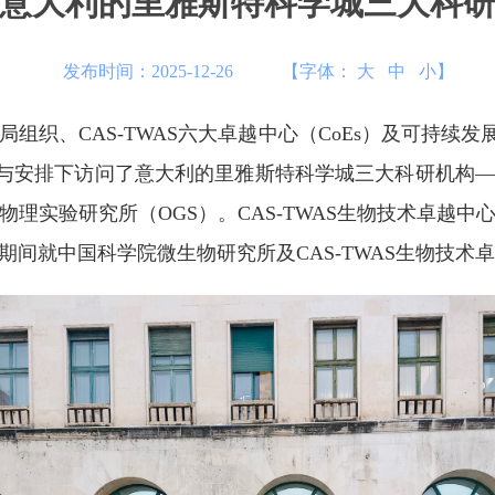
意大利的里雅斯特科学城三大科
发布时间：2025-12-26
【字体：
大
中
小
】
作局组织、CAS-TWAS六大卓越中心（CoEs）及可持续发展
织与安排下访问了意大利的里雅斯特科学城三大科研机构
球物理实验研究所（OGS）。CAS-TWAS生物技术卓越
间就中国科学院微生物研究所及CAS-TWAS生物技术