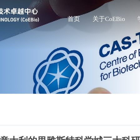
首页
关于CoEBio