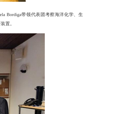
ela Bordiga带领代表团考察海洋化学、生
新装置。